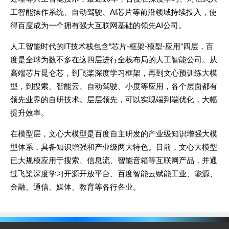
工智能操作系统、自动驾驶、AI芯片等前沿领域持续投入，使
得百度成为一个拥有强大互联网基础的领先AI公司。
人工智能时代的IT技术栈包含“芯片-框架-模型-应用”四层，百
度是全球为数不多在这四层进行全栈布局的人工智能公司。从
高端芯片昆仑芯，到飞桨深度学习框架，再到文心预训练大模
型，到搜索、智能云、自动驾驶、小度等应用，各个层面都有
领先业界的自研技术。层层领先，可以实现端到端优化，大幅
提升效率。
在模型层，文心大模型是百度自主研发的产业级知识增强大模
型体系，具备知识增强和产业级两大特色。目前，文心大模型
已大规模应用于搜索、信息流、智能音箱等互联网产品，并通
过飞桨深度学习开源开放平台、百度智能云赋能工业、能源、
金融、通信、媒体、教育等各行各业。