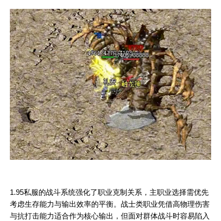
1.95私服的战斗系统强化了职业克制关系，主职业选择需优先
考虑生存能力与输出效率的平衡。战士类职业凭借高物理伤害
与抗打击能力适合作为核心输出，但面对群体战斗时容易陷入