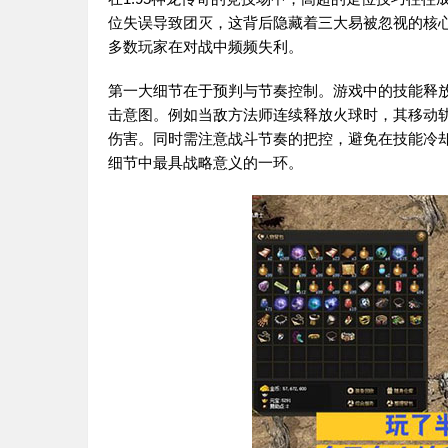
位失误导致团灭，这背后隐藏着三大易被忽视的核
多数玩家在对战中频频失利。
第一大细节在于预判与节奏控制。游戏中的技能释放
击意图。例如当敌方法师连续释放火球时，其移动
伤害。同时需注意战斗节奏的把控，避免在技能冷却期
细节中最具战略意义的一环。