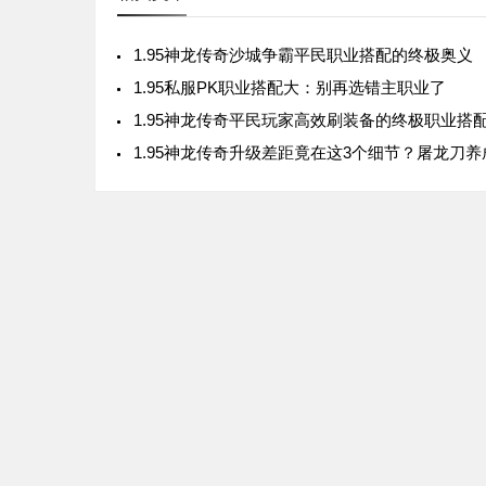
1.95神龙传奇沙城争霸平民职业搭配的终极奥义
1.95私服PK职业搭配大：别再选错主职业了
1.95神龙传奇平民玩家高效刷装备的终极职业搭